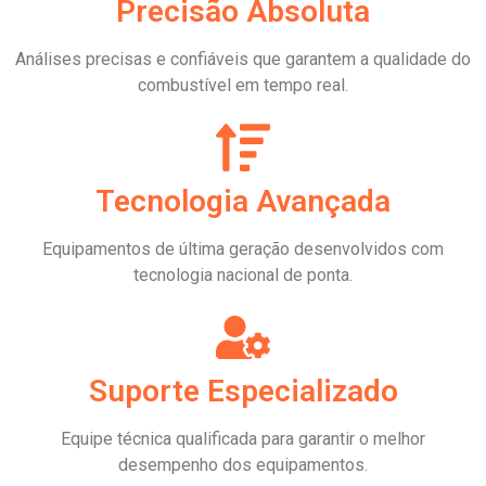
Precisão Absoluta
Análises precisas e confiáveis que garantem a qualidade do
combustível em tempo real.
Tecnologia Avançada
Equipamentos de última geração desenvolvidos com
tecnologia nacional de ponta.
Suporte Especializado
Equipe técnica qualificada para garantir o melhor
desempenho dos equipamentos.