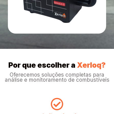
Por que escolher a
Xerloq?
Oferecemos soluções completas para
análise e monitoramento de combustíveis