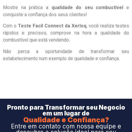
Mostre na prática a
qualidade do seu combustível
e
conquiste a confiança dos seus clientes!
Com o
Teste Facil Connect da Xerloq
, você realiza testes
rápidos e precisos, comprove na hora a qualidade do
combustível que está vendendo.
Não perca a oportunidade de transformar seu
estabelecimento num exemplo de qualidade e confiança.
Pronto para Transformar seu Negocio
em um lugar de
Qualidade e Confiança?
Entre em contato com nossa equipe e