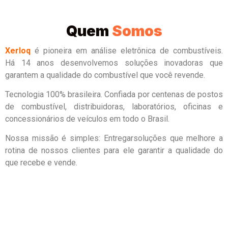
Quem
Somos
Xerloq
é pioneira em análise eletrônica de combustíveis.
Há
14 anos
desenvolvemos soluções inovadoras que
garantem a qualidade do combustível que você revende.
Tecnologia 100% brasileira. Confiada por centenas de postos
de combustível, distribuidoras, laboratórios, oficinas e
concessionários de veículos em todo o Brasil.
Nossa missão é simples: Entregarsoluções que melhore a
rotina de nossos clientes para ele garantir a qualidade do
que recebe e vende.