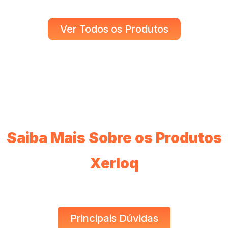
Ver Todos os Produtos
Saiba Mais Sobre os Produtos
Xerloq​
Principais Dúvidas