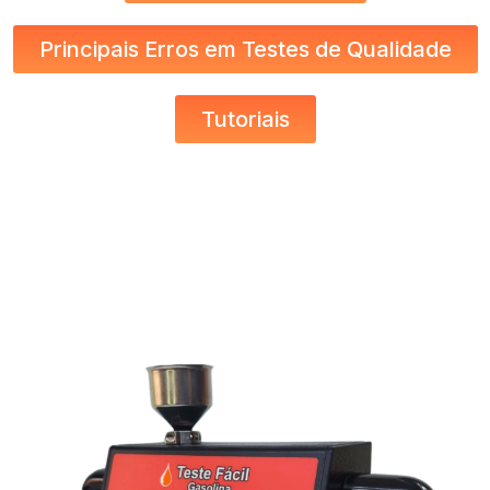
Principais Erros em Testes de Qualidade
Tutoriais