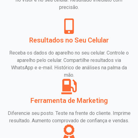
precisão.
Resultados no Seu Celular
Receba os dados do aparelho no seu celular. Controle o
aparelho pelo celular. Compartilhe resultados via
WhatsApp e e-mail. Histórico de análises na palma da
mão.
Ferramenta de Marketing
Diferencie seu posto. Teste na frente do cliente. Imprime
resultado. Aumento comprovado de confiança e vendas.