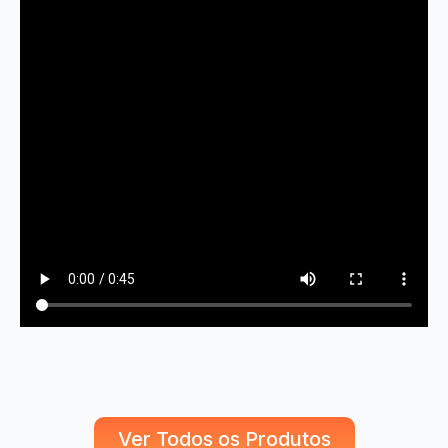
Ver Todos os Produtos