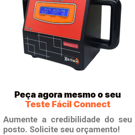
Peça agora mesmo o seu
Teste Fácil Connect
Aumente a credibilidade do seu
posto. Solicite seu orçamento!