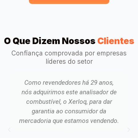
O Que Dizem Nossos
Clientes
Confiança comprovada por empresas
líderes do setor
Como revendedores há 29 anos,
nós adquirimos este analisador de
combustível, o Xerloq, para dar
garantia ao consumidor da
mercadoria que estamos vendendo.