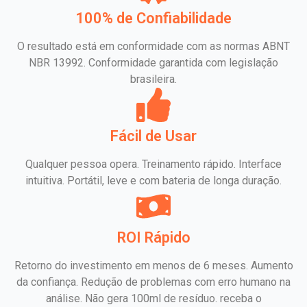
100% de Confiabilidade
O resultado está em conformidade com as normas ABNT
NBR 13992. Conformidade garantida com legislação
brasileira.
Fácil de Usar
Qualquer pessoa opera. Treinamento rápido. Interface
intuitiva. Portátil, leve e com bateria de longa duração.
ROI Rápido
Retorno do investimento em menos de 6 meses. Aumento
da confiança. Redução de problemas com erro humano na
análise. Não gera 100ml de resíduo. receba o