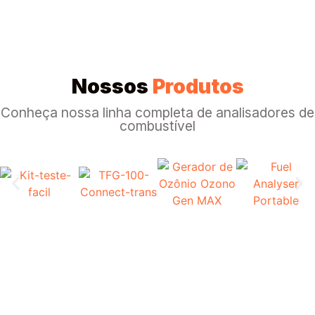
Nossos
Produtos
Conheça nossa linha completa de analisadores de
combustível