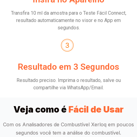
Transfira 10 ml da amostra para o Teste Fácil Connect,
resultado automaticamente no visor e no App em
segundos.
Resultado em 3 Segundos
Resultado preciso. Imprima o resultado, salve ou
compartilhe via WhatsApp/Email.
Veja como é
Fácil de Usar
Com os Analisadores de Combustível Xerloq em poucos
segundos você tem a análise do combustível.