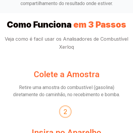
compartilhamento do resultado onde estiver.
Como Funciona
em 3 Passos
Veja como é facil usar os Analisadores de Combustível
Xerloq
Colete a Amostra
Retire uma amostra do combustível (gasolina)
diretamente do caminhão, no recebimento e bomba.
Insira no Aparelho