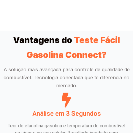
Vantagens do
Teste Fácil
Gasolina Connect?
A solução mais avançada para controle de qualidade de
combustível. Tecnologia conectada que te diferencia no
mercado.
Análise em 3 Segundos
Teor de etanol na gasolina e temperatura do combustível
no visor e no seu celular. Resultado imediato com