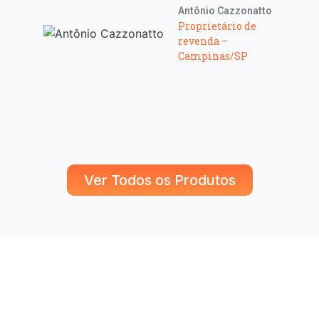
Antônio Cazzonatto
Proprietário de
revenda –
Campinas/SP
Ver Todos os Produtos