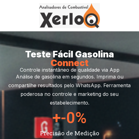
Teste Fácil Gasolina
Connect
Controle instantâneo de qualidade via App
Análise de gasolina em segundos. Imprima ou
compartilhe resultados pelo WhatsApp. Ferramenta
poderosa no controle e marketing do seu
estabelecimento.
+-
0
%
Precisão de Medição