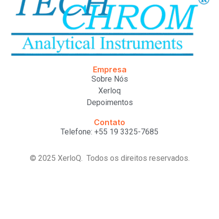
Empresa
Sobre Nós
Xerloq
Depoimentos
Contato
Telefone: +55 19 3325-7685
© 2025 XerloQ. Todos os direitos reservados.