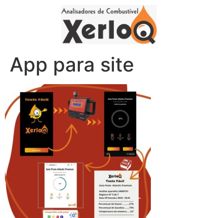
App para site