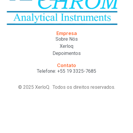
Empresa
Sobre Nós
Xerloq
Depoimentos
Contato
Telefone: +55 19 3325-7685
© 2025 XerloQ. Todos os direitos reservados.