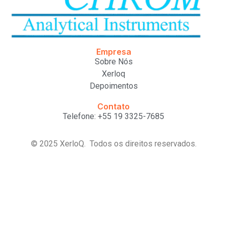
Empresa
Sobre Nós
Xerloq
Depoimentos
Contato
Telefone: +55 19 3325-7685
© 2025 XerloQ. Todos os direitos reservados.