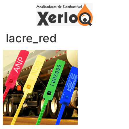
lacre_red