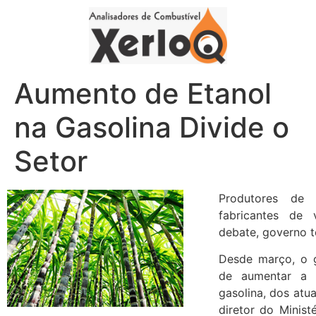
Aumento de Etanol
na Gasolina Divide o
Setor
Produtores de 
fabricantes de
debate, governo t
Desde março, o g
de aumentar a 
gasolina, dos atu
diretor do Minist