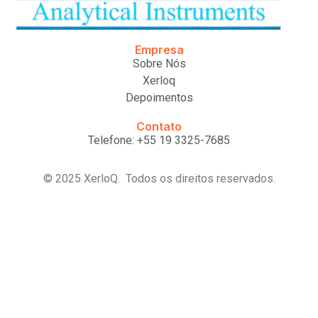
Empresa
Sobre Nós
Xerloq
Depoimentos
Contato
Telefone: +55 19 3325-7685
© 2025 XerloQ. Todos os direitos reservados.