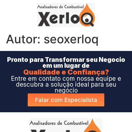
Autor:
seoxerloq
Pronto para Transformar seu Negocio
em um lugar de
Qualidade e Confiança?
Entre em contato com nossa equipe e
descubra a solução ideal para seu
negócio
Falar com Especialista