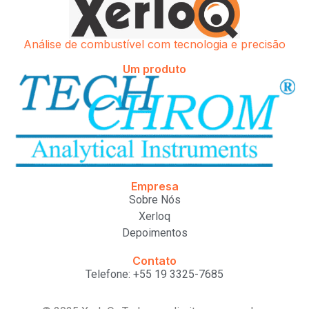
Análise de combustível com tecnologia e precisão
Um produto
Empresa
Sobre Nós
Xerloq
Depoimentos
Contato
Telefone: +55 19 3325-7685