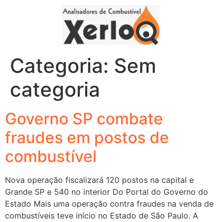
Categoria:
Sem
categoria
Governo SP combate
fraudes em postos de
combustível
Nova operação fiscalizará 120 postos na capital e
Grande SP e 540 no interior Do Portal do Governo do
Estado Mais uma operação contra fraudes na venda de
combustíveis teve início no Estado de São Paulo. A