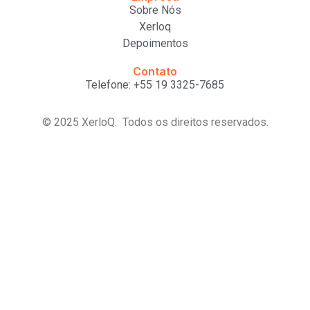
Sobre Nós
Xerloq
Depoimentos
Contato
Telefone: +55 19 3325-7685
© 2025 XerloQ. Todos os direitos reservados.