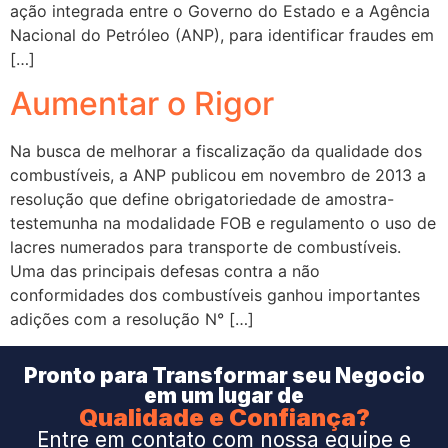
ação integrada entre o Governo do Estado e a Agência
Nacional do Petróleo (ANP), para identificar fraudes em
[…]
Aumentar o Rigor
Na busca de melhorar a fiscalização da qualidade dos
combustíveis, a ANP publicou em novembro de 2013 a
resolução que define obrigatoriedade de amostra-
testemunha na modalidade FOB e regulamento o uso de
lacres numerados para transporte de combustíveis.
Uma das principais defesas contra a não
conformidades dos combustíveis ganhou importantes
adições com a resolução N° […]
Pronto para Transformar seu Negocio
em um lugar de
Qualidade e Confiança?
Entre em contato com nossa equipe e