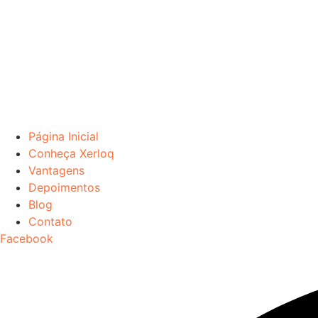
Página Inicial
Conheça Xerloq
Vantagens
Depoimentos
Blog
Contato
Facebook