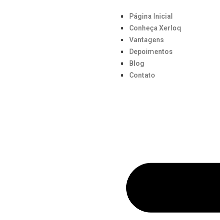
Página Inicial
Conheça Xerloq
Vantagens
Depoimentos
Blog
Contato