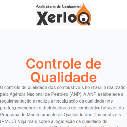
Controle de
Qualidade
O controle de qualidade dos combustíveis no Brasil é realizado
pela Agência Nacional de Petróleo (ANP). A ANP estabelece a
regulamentação e realiza a fiscalização da qualidade nos
postos,revendores e distribuidoras de combustível através do
Programa de Monitoramento da Qualidade dos Combustíveis
(PMQC). Veja mais sobre a legislação da qualidade de