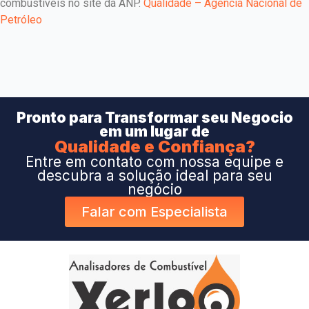
combustíveis no site da ANP.
Qualidade – Agência Nacional de
Petróleo
Pronto para Transformar seu Negocio
em um lugar de
Qualidade e Confiança?
Entre em contato com nossa equipe e
descubra a solução ideal para seu
negócio
Falar com Especialista