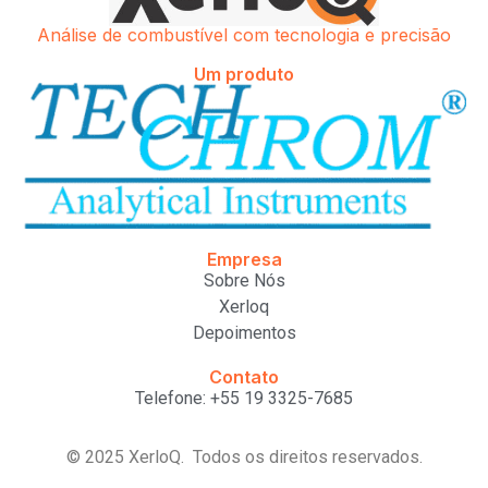
Análise de combustível com tecnologia e precisão
Um produto
Empresa
Sobre Nós
Xerloq
Depoimentos
Contato
Telefone: +55 19 3325-7685
© 2025 XerloQ. Todos os direitos reservados.