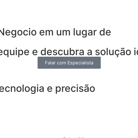
 Negocio em um lugar de
quipe e descubra a solução i
Falar com Especialista
ecnologia e precisão