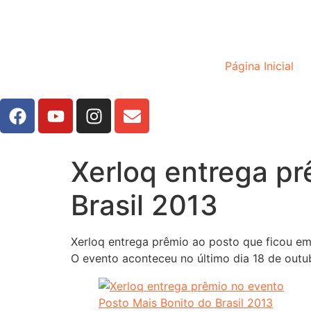
Página Inicial
Xerloq entrega pr
Brasil 2013
Xerloq entrega prêmio ao posto que ficou em 
O evento aconteceu no último dia 18 de outu