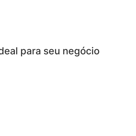
deal para seu negócio