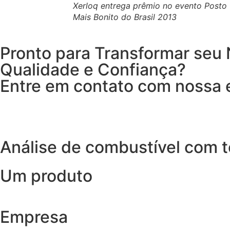
Xerloq entrega prêmio no evento Posto
Mais Bonito do Brasil 2013
Pronto para Transformar seu
Qualidade e Confiança?
Entre em contato com nossa e
Análise de combustível com t
Um produto
Empresa