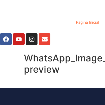
Página Inicial
WhatsApp_Image_
preview