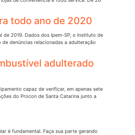
ra todo ano de 2020
 de 2019. Dados dos Ipem-SP, o Instituto de
 de denúncias relacionadas a adulteração
mbustível adulterado
uipamento capaz de verificar, em apenas sete
ções do Procon de Santa Catarina junto a
lar é fundamental. Faça sua parte gerando