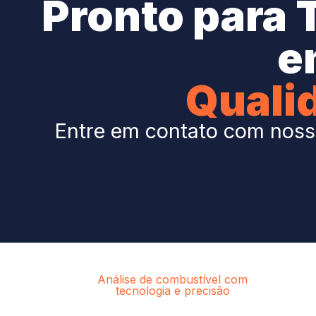
Pronto para 
e
Quali
Entre em contato com nossa
Análise de combustível com
tecnologia e precisão